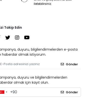
iletebilirsiniz.
izi Takip Edin
ampanya, duyuru, bilgilendirmelerden e-posta
le haberdar olmak istiyorum.
Gönder
ampanya, duyuru ve bilgilendirmelerden
aberdar olmak için kayıt olun.
Gönder