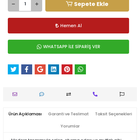
Sepete Ekle
Hemen Al
WHATSAPP İLE SİPARİŞ VER
Ürün Açıklaması
Garanti ve Teslimat
Taksit Seçenekleri
Yorumlar