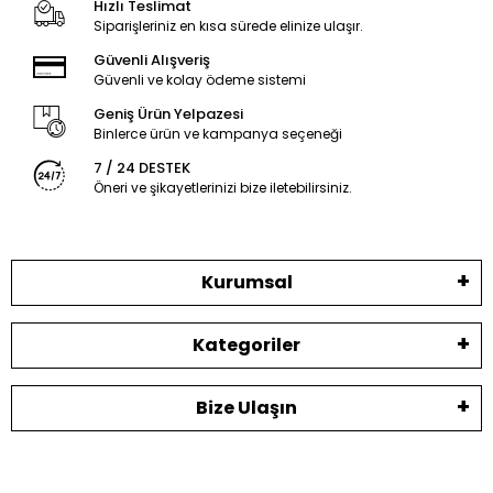
Hızlı Teslimat
Siparişleriniz en kısa sürede elinize ulaşır.
Güvenli Alışveriş
Güvenli ve kolay ödeme sistemi
Geniş Ürün Yelpazesi
Binlerce ürün ve kampanya seçeneği
7 / 24 DESTEK
Öneri ve şikayetlerinizi bize iletebilirsiniz.
Kurumsal
Kategoriler
Bize Ulaşın