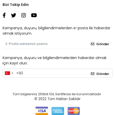
Bizi Takip Edin
Kampanya, duyuru, bilgilendirmelerden e-posta ile haberdar
olmak istiyorum.
Gönder
Kampanya, duyuru ve bilgilendirmelerden haberdar olmak
için kayıt olun.
Gönder
Tüm bilgileriniz 256bit SSL Sertifikası ile korunmaktadır.
© 2022
Tüm Hakları Saklıdır