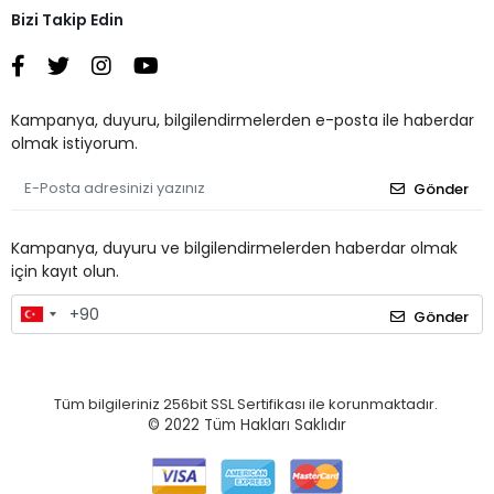
Bizi Takip Edin
Kampanya, duyuru, bilgilendirmelerden e-posta ile haberdar
olmak istiyorum.
Gönder
Kampanya, duyuru ve bilgilendirmelerden haberdar olmak
için kayıt olun.
Gönder
Tüm bilgileriniz 256bit SSL Sertifikası ile korunmaktadır.
© 2022
Tüm Hakları Saklıdır