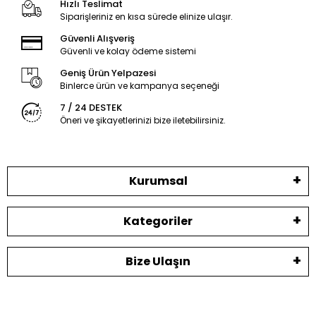
Hızlı Teslimat
Siparişleriniz en kısa sürede elinize ulaşır.
Güvenli Alışveriş
Güvenli ve kolay ödeme sistemi
Geniş Ürün Yelpazesi
Binlerce ürün ve kampanya seçeneği
7 / 24 DESTEK
Öneri ve şikayetlerinizi bize iletebilirsiniz.
Kurumsal
Kategoriler
Bize Ulaşın