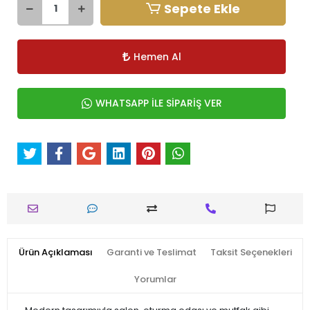
Sepete Ekle
Hemen Al
WHATSAPP İLE SİPARİŞ VER
Ürün Açıklaması
Garanti ve Teslimat
Taksit Seçenekleri
Yorumlar