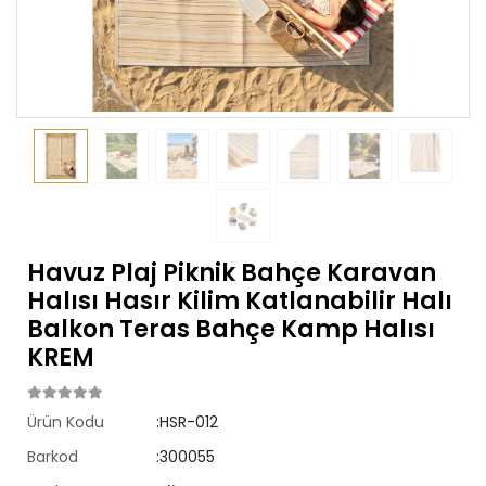
Havuz Plaj Piknik Bahçe Karavan
Halısı Hasır Kilim Katlanabilir Halı
Balkon Teras Bahçe Kamp Halısı
KREM
Ürün Kodu
:HSR-012
Barkod
:300055