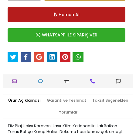
Hemen Al
WHATSAPP İLE SİPARİŞ VER
Ürün Açıklaması
Garanti ve Teslimat
Taksit Seçenekleri
Yorumlar
Eliz Plaj Halısı Karavan Hasır Kilim Katlanabilir Halı Balkon
Teras Bahçe Kamp Halısı ; Dokuma hasırlarımız çok amaçlı