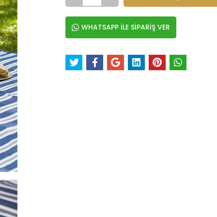
WHATSAPP İLE SİPARİŞ VER