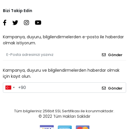
Bizi Takip Edin
Kampanya, duyuru, bilgilendirmelerden e-posta ile haberdar
olmak istiyorum.
Gönder
Kampanya, duyuru ve bilgilendirmelerden haberdar olmak
için kayıt olun.
Gönder
Tüm bilgileriniz 256bit SSL Sertifikası ile korunmaktadır.
© 2022
Tüm Hakları Saklıdır