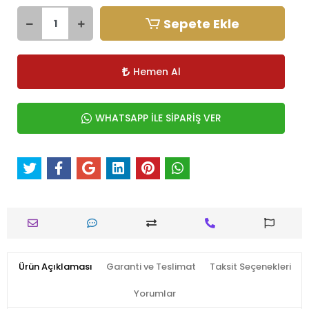
Sepete Ekle
Hemen Al
WHATSAPP İLE SİPARİŞ VER
Ürün Açıklaması
Garanti ve Teslimat
Taksit Seçenekleri
Yorumlar