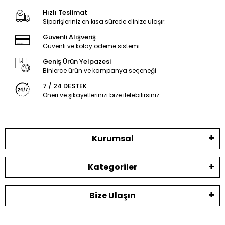
Hızlı Teslimat
Siparişleriniz en kısa sürede elinize ulaşır.
Güvenli Alışveriş
Güvenli ve kolay ödeme sistemi
Geniş Ürün Yelpazesi
Binlerce ürün ve kampanya seçeneği
7 / 24 DESTEK
Öneri ve şikayetlerinizi bize iletebilirsiniz.
Kurumsal
Kategoriler
Bize Ulaşın