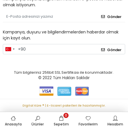
olmak istiyorum.
Gönder
Kampanya, duyuru ve bilgilendirmelerden haberdar olmak
için kayıt olun.
Gönder
Tüm bilgileriniz 256bit SSL Sertifikası ile korunmaktadır.
© 2022
Tüm Hakları Saklıdır
Digital Küre ® | E-ticaret paketleri ile hazırlanmıştır.
0
Anasayfa
Ürünler
Sepetim
Favorilerim
Hesabım