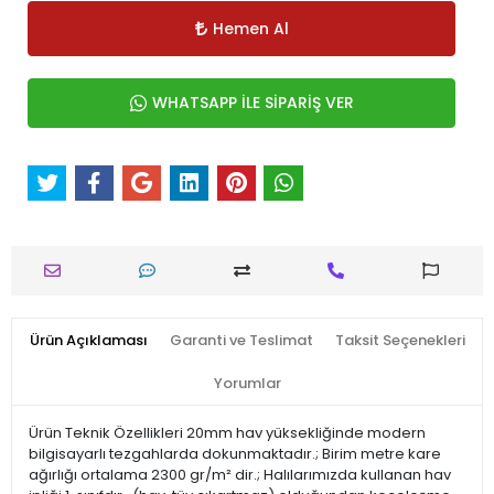
Hemen Al
WHATSAPP İLE SİPARİŞ VER
Ürün Açıklaması
Garanti ve Teslimat
Taksit Seçenekleri
Yorumlar
Ürün Teknik Özellikleri 20mm hav yüksekliğinde modern
bilgisayarlı tezgahlarda dokunmaktadır.; Birim metre kare
ağırlığı ortalama 2300 gr/m² dir.; Halılarımızda kullanan hav