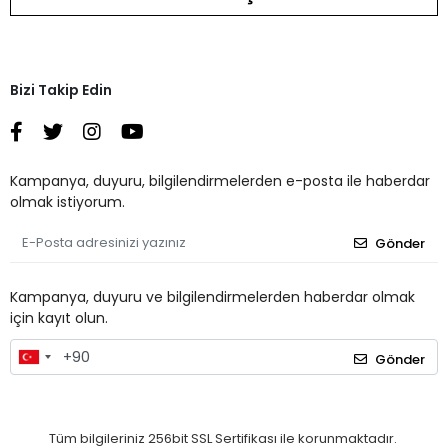
Bizi Takip Edin
Kampanya, duyuru, bilgilendirmelerden e-posta ile haberdar
olmak istiyorum.
Gönder
Kampanya, duyuru ve bilgilendirmelerden haberdar olmak
için kayıt olun.
Gönder
Tüm bilgileriniz 256bit SSL Sertifikası ile korunmaktadır.