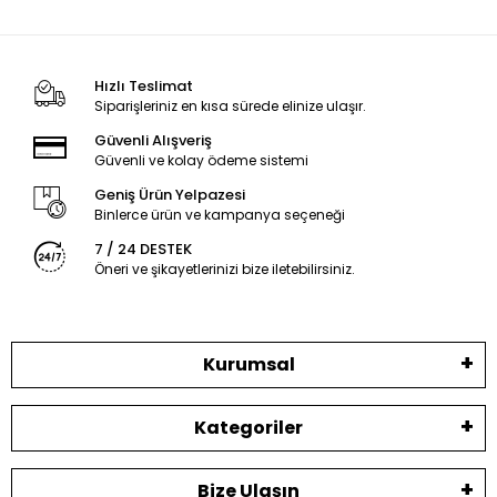
Hızlı Teslimat
Siparişleriniz en kısa sürede elinize ulaşır.
Güvenli Alışveriş
Güvenli ve kolay ödeme sistemi
Geniş Ürün Yelpazesi
Binlerce ürün ve kampanya seçeneği
7 / 24 DESTEK
Öneri ve şikayetlerinizi bize iletebilirsiniz.
Kurumsal
Kategoriler
Bize Ulaşın