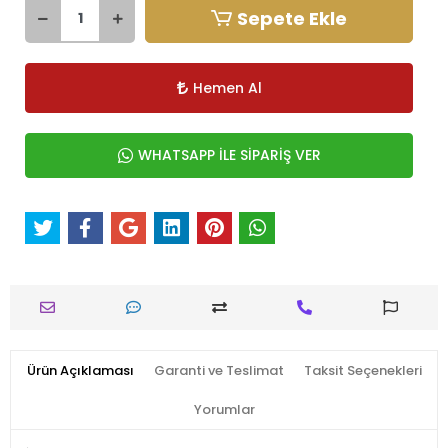
Sepete Ekle
Hemen Al
WHATSAPP İLE SİPARİŞ VER
Ürün Açıklaması
Garanti ve Teslimat
Taksit Seçenekleri
Yorumlar