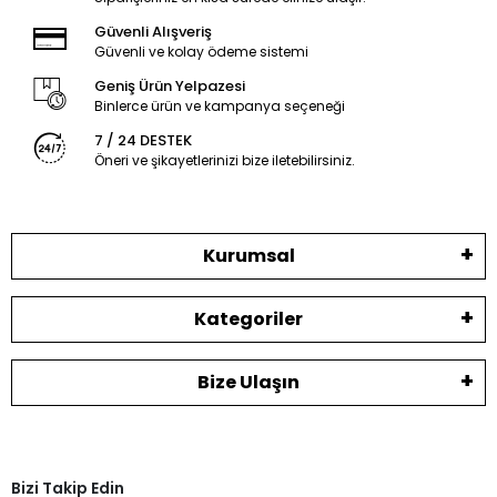
Güvenli Alışveriş
Güvenli ve kolay ödeme sistemi
Geniş Ürün Yelpazesi
Binlerce ürün ve kampanya seçeneği
7 / 24 DESTEK
Öneri ve şikayetlerinizi bize iletebilirsiniz.
Kurumsal
Kategoriler
Bize Ulaşın
Bizi Takip Edin