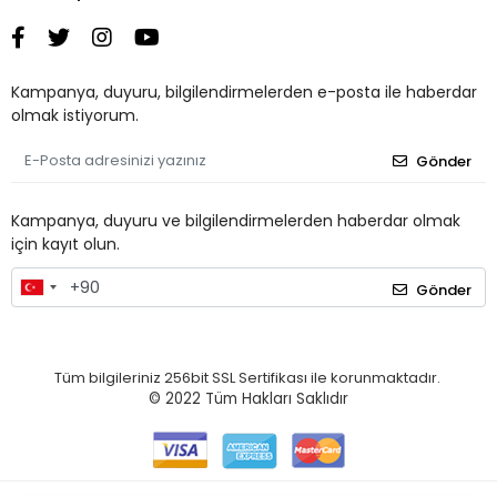
Kampanya, duyuru, bilgilendirmelerden e-posta ile haberdar
olmak istiyorum.
Gönder
Kampanya, duyuru ve bilgilendirmelerden haberdar olmak
için kayıt olun.
Gönder
Tüm bilgileriniz 256bit SSL Sertifikası ile korunmaktadır.
© 2022
Tüm Hakları Saklıdır