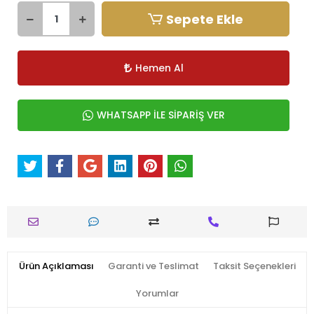
Sepete Ekle
Hemen Al
WHATSAPP İLE SİPARİŞ VER
Ürün Açıklaması
Garanti ve Teslimat
Taksit Seçenekleri
Yorumlar