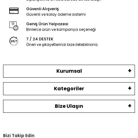
Güvenli Alışveriş
Güvenli ve kolay ödeme sistemi
Geniş Ürün Yelpazesi
Binlerce ürün ve kampanya seçeneği
7 / 24 DESTEK
Öneri ve şikayetlerinizi bize iletebilirsiniz.
Kurumsal
Kategoriler
Bize Ulaşın
Bizi Takip Edin