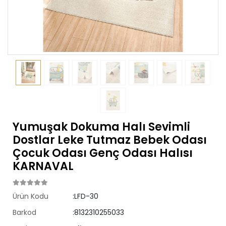
Yumuşak Dokuma Halı Sevimli
Dostlar Leke Tutmaz Bebek Odası
Çocuk Odası Genç Odası Halısı
KARNAVAL
Ürün Kodu
:LFD-30
Barkod
:8132310255033