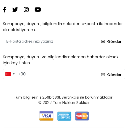
Kampanya, duyuru, bilgilendirmelerden e-posta ile haberdar
olmak istiyorum.
Gönder
Kampanya, duyuru ve bilgilendirmelerden haberdar olmak
için kayıt olun.
Gönder
Tüm bilgileriniz 256bit SSL Sertifikası ile korunmaktadır.
© 2022
Tüm Hakları Saklıdır