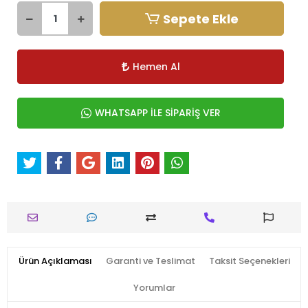
Sepete Ekle
Hemen Al
WHATSAPP İLE SİPARİŞ VER
Ürün Açıklaması
Garanti ve Teslimat
Taksit Seçenekleri
Yorumlar